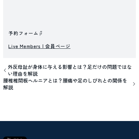
予約フォーム☟
Live Members | 会員ページ
外反母趾が身体に与える影響とは？足だけの問題ではな
い理由を解説
腰椎椎間板ヘルニアとは？腰痛や足のしびれとの関係を
解説