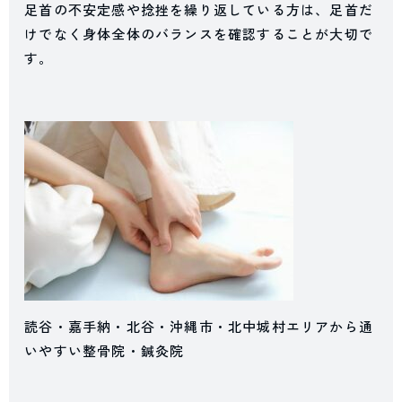
足首の不安定感や捻挫を繰り返している方は、足首だ
けでなく身体全体のバランスを確認することが大切で
す。
読谷・嘉手納・北谷・沖縄市・北中城村エリアから通
いやすい整骨院・鍼灸院