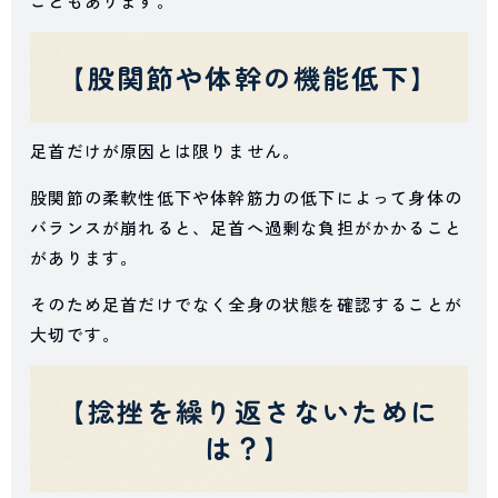
こともあります。
【股関節や体幹の機能低下】
足首だけが原因とは限りません。
股関節の柔軟性低下や体幹筋力の低下によって身体の
バランスが崩れると、足首へ過剰な負担がかかること
があります。
そのため足首だけでなく全身の状態を確認することが
大切です。
【捻挫を繰り返さないために
は？】