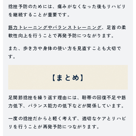
捻挫予防のためには、痛みがなくなった後もリハビリ
を継続することが重要です。
筋力トレーニングやバランストレーニング
、足首の柔
軟性向上を行うことで再発予防につながります。
また、歩き方や身体の使い方を見直すことも大切で
す。
【まとめ】
足関節捻挫を繰り返す理由には、靭帯の回復不足や筋
力低下、バランス能力の低下などが関係しています。
一度の捻挫だからと軽く考えず、適切なケアとリハビ
リを行うことが再発予防につながります。