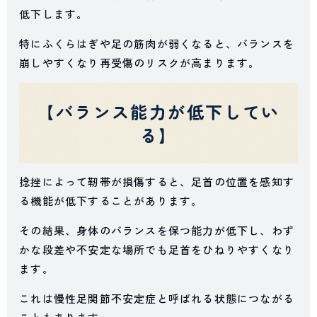
低下します。
特にふくらはぎや足の筋肉が弱くなると、バランスを
崩しやすくなり再受傷のリスクが高まります。
【バランス能力が低下してい
る】
捻挫によって靭帯が損傷すると、足首の位置を感知す
る機能が低下することがあります。
その結果、身体のバランスを保つ能力が低下し、わず
かな段差や不安定な場所でも足首をひねりやすくなり
ます。
これは慢性足関節不安定症と呼ばれる状態につながる