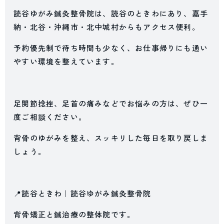
読谷ゆがみ鍼灸整骨院は、読谷のときわにあり、嘉手
納・北谷・沖縄市・北中城村からもアクセス便利。
予約優先制で待ち時間も少なく、お仕事帰りにも通い
やすい環境を整えています。
足関節捻挫、足首の痛みなどでお悩みの方は、ぜひ一
度ご相談ください。
背骨のゆがみを整え、スッキリした毎日を取り戻しま
しょう。
📍読谷ときわ｜読谷ゆがみ鍼灸整骨院
背骨矯正と鍼治療の整体院です。