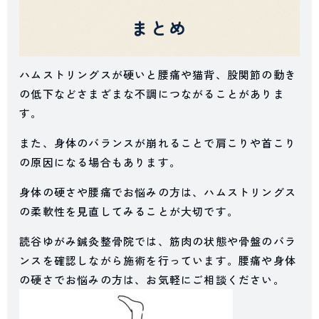
まとめ
ハムストリングスが硬いと腰痛や猫背、股関節の動き
の低下などさまざまな不調につながることがありま
す。
また、身体のバランスが崩れることで肩こりや首こり
の原因になる場合もあります。
身体の硬さや腰痛でお悩みの方は、ハムストリングス
の柔軟性を見直してみることが大切です。
読谷ゆがみ鍼灸整骨院では、筋肉の状態や骨盤のバラ
ンスを確認しながら施術を行っています。腰痛や身体
の硬さでお悩みの方は、お気軽にご相談ください。