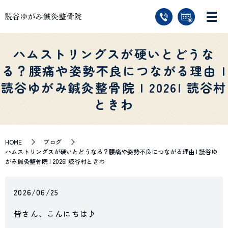
ハムストリングスが硬いとどうな
る？腰痛や姿勢不良につながる理由 |
読谷ゆがみ鍼灸整骨院 | 2026| 読谷村
ときわ
HOME
ブログ
ハムストリングスが硬いとどうなる？腰痛や姿勢不良につながる理由 | 読谷ゆ
がみ鍼灸整骨院 | 2026| 読谷村ときわ
2026/06/25
皆さん、こんにちは♪