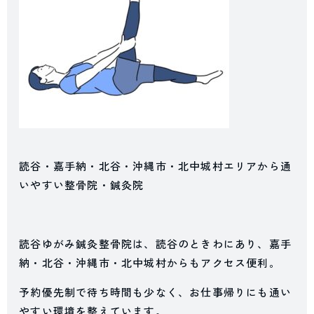
読谷・嘉手納・北谷・沖縄市・北中城村エリアから通
いやすい整骨院・鍼灸院
読谷ゆがみ鍼灸整骨院は、読谷のときわにあり、嘉手
納・北谷・沖縄市・北中城村からもアクセス便利。
予約優先制で待ち時間も少なく、お仕事帰りにも通い
やすい環境を整えています。