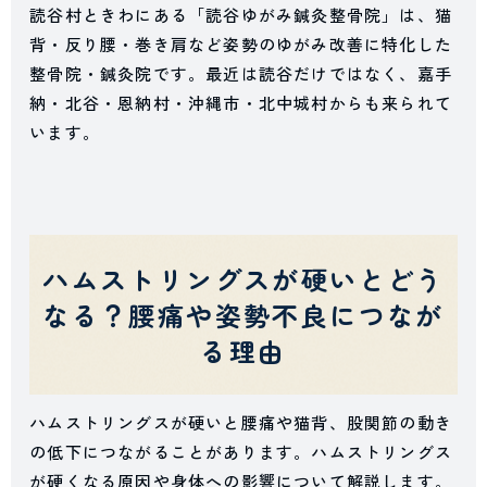
読谷村ときわにある「読谷ゆがみ鍼灸整骨院」は、猫
背・反り腰・巻き肩など姿勢のゆがみ改善に特化した
整骨院・鍼灸院です。最近は読谷だけではなく、嘉手
納・北谷・恩納村・沖縄市・北中城村からも来られて
います。
ハムストリングスが硬いとどう
なる？腰痛や姿勢不良につなが
る理由
ハムストリングスが硬いと腰痛や猫背、股関節の動き
の低下につながることがあります。ハムストリングス
が硬くなる原因や身体への影響について解説します。