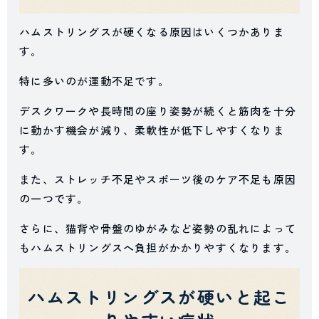
ハムストリングスが硬くなる原因はいくつかありま
す。
特に多いのが運動不足です。
デスクワークや長時間の座り姿勢が続くと筋肉を十分
に動かす機会が減り、柔軟性が低下しやすくなりま
す。
また、ストレッチ不足やスポーツ後のケア不足も原因
の一つです。
さらに、猫背や骨盤のゆがみなど姿勢の乱れによって
もハムストリングスへ負担がかかりやすくなります。
ハムストリングスが硬いと起こ