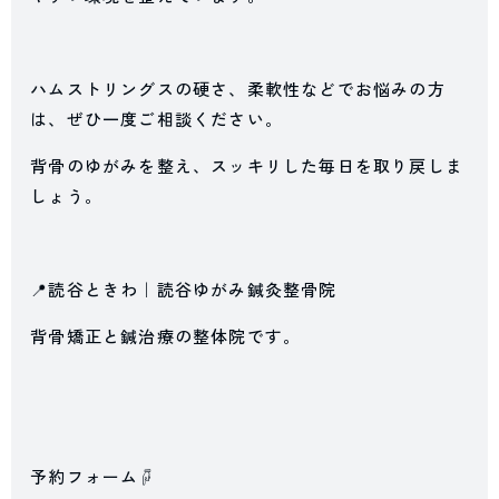
ハムストリングスの硬さ、柔軟性などでお悩みの方
は、ぜひ一度ご相談ください。
背骨のゆがみを整え、スッキリした毎日を取り戻しま
しょう。
📍読谷ときわ｜読谷ゆがみ鍼灸整骨院
背骨矯正と鍼治療の整体院です。
予約フォーム☟