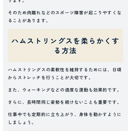
ります。
そのため肉離れなどのスポーツ障害が起こりやすくな
ることがあります。
ハムストリングスを柔らかくす
る方法
ハムストリングスの柔軟性を維持するためには、日頃
からストレッチを行うことが大切です。
また、ウォーキングなどの適度な運動も効果的です。
さらに、長時間同じ姿勢を続けないことも重要です。
仕事中でも定期的に立ち上がり、身体を動かすように
しましょう。