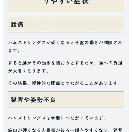
りやすい症状
腰痛
ハムストリングスが硬くなると骨盤の動きが制限され
ます。
すると腰がその動きを補おうとするため、腰への負担
が大きくなります。
その結果、慢性的な腰痛につながることがあります。
猫背や姿勢不良
ハムストリングスは骨盤につながっています。
筋肉が硬くなると骨盤が後ろへ傾きやすくなり、猫背