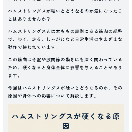
ハムストリングスが硬いとどうなるのか気になったこ
とはありませんか？
ハムストリングスとは太ももの裏側にある筋肉の総称
で、歩く、走る、しゃがむなど日常生活のさまざまな
動作で使われています。
この筋肉は骨盤や股関節の動きにも深く関わっている
ため、硬くなると身体全体に影響を与えることがあり
ます。
今回はハムストリングスが硬いとどうなるのか、その
原因や身体への影響について解説します。
ハムストリングスが硬くなる原
因