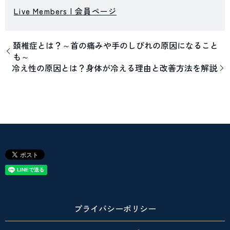
Live Members | 会員ページ
頚椎症とは？～首の痛みや手のしびれの原因になること
も～
冷え性の原因とは？身体が冷える理由と改善方法を解説
プライバシーポリシー