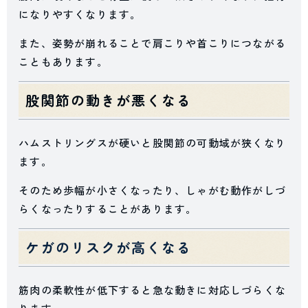
になりやすくなります。
また、姿勢が崩れることで肩こりや首こりにつながる
こともあります。
股関節の動きが悪くなる
ハムストリングスが硬いと股関節の可動域が狭くなり
ます。
そのため歩幅が小さくなったり、しゃがむ動作がしづ
らくなったりすることがあります。
ケガのリスクが高くなる
筋肉の柔軟性が低下すると急な動きに対応しづらくな