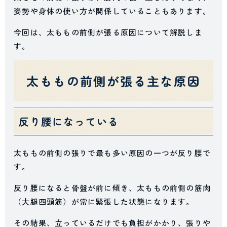
姿勢や身体の使い方が関係していることもあります。
今回は、太ももの前側が張る原因について解説しま
す。
太ももの前側が張る主な原因
反り腰になっている
太ももの前側の張りで最も多い原因の一つが反り腰で
す。
反り腰になると骨盤が前に傾き、太ももの前側の筋肉
（大腿四頭筋）が常に緊張した状態になります。
その結果、立っているだけでも負担がかかり、張りや