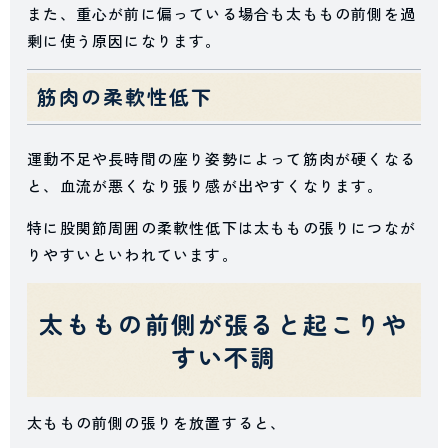
また、重心が前に偏っている場合も太ももの前側を過
剰に使う原因になります。
筋肉の柔軟性低下
運動不足や長時間の座り姿勢によって筋肉が硬くなる
と、血流が悪くなり張り感が出やすくなります。
特に股関節周囲の柔軟性低下は太ももの張りにつなが
りやすいといわれています。
太ももの前側が張ると起こりや
すい不調
太ももの前側の張りを放置すると、