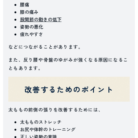
腰痛
膝の痛み
股関節の動きの低下
姿勢の悪化
疲れやすさ
などにつながることがあります。
また、反り腰や骨盤のゆがみが強くなる原因になるこ
ともあります。
改善するためのポイント
太ももの前側の張りを改善するためには、
太もものストレッチ
お尻や体幹のトレーニング
正しい姿勢の意識