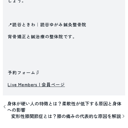
しょう。
📍読谷ときわ｜読谷ゆがみ鍼灸整骨院
背骨矯正と鍼治療の整体院です。
予約フォーム☟
Live Members | 会員ページ
身体が硬い人の特徴とは？柔軟性が低下する原因と身体
への影響
変形性膝関節症とは？膝の痛みの代表的な原因を解説