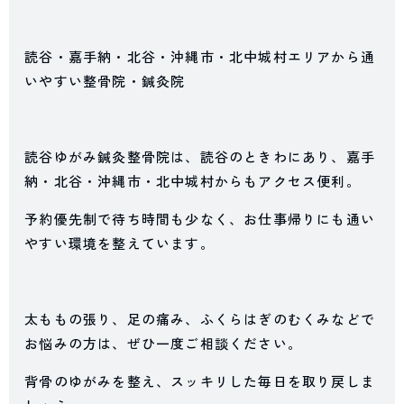
読谷・嘉手納・北谷・沖縄市・北中城村エリアから通
いやすい整骨院・鍼灸院
読谷ゆがみ鍼灸整骨院は、読谷のときわにあり、嘉手
納・北谷・沖縄市・北中城村からもアクセス便利。
予約優先制で待ち時間も少なく、お仕事帰りにも通い
やすい環境を整えています。
太ももの張り、足の痛み、ふくらはぎのむくみなどで
お悩みの方は、ぜひ一度ご相談ください。
背骨のゆがみを整え、スッキリした毎日を取り戻しま