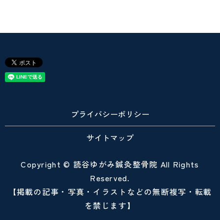
プライバシーポリシー
サイトマップ
Copyright © 読谷ゆがみ鍼灸整骨院 All Rights
Reserved.
【掲載の記事・写真・イラストなどの無断複写・転載
を禁じます】