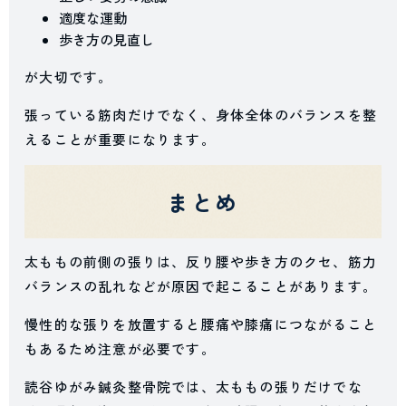
適度な運動
歩き方の見直し
が大切です。
張っている筋肉だけでなく、身体全体のバランスを整
えることが重要になります。
まとめ
太ももの前側の張りは、反り腰や歩き方のクセ、筋力
バランスの乱れなどが原因で起こることがあります。
慢性的な張りを放置すると腰痛や膝痛につながること
もあるため注意が必要です。
読谷ゆがみ鍼灸整骨院では、太ももの張りだけでな