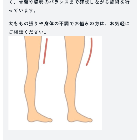
く、骨盤や姿勢のバランスまで確認しながら施術を行
っています。
太ももの張りや身体の不調でお悩みの方は、お気軽に
ご相談ください。