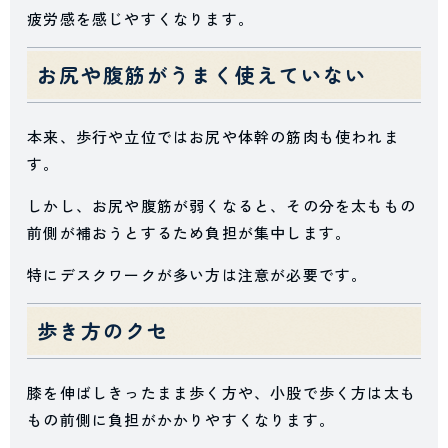
疲労感を感じやすくなります。
お尻や腹筋がうまく使えていない
本来、歩行や立位ではお尻や体幹の筋肉も使われま
す。
しかし、お尻や腹筋が弱くなると、その分を太ももの
前側が補おうとするため負担が集中します。
特にデスクワークが多い方は注意が必要です。
歩き方のクセ
膝を伸ばしきったまま歩く方や、小股で歩く方は太も
もの前側に負担がかかりやすくなります。