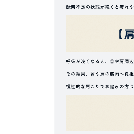
酸素不足の状態が続くと疲れや
【
呼吸が浅くなると、首や肩周辺
その結果、首や肩の筋肉へ負担
慢性的な肩こりでお悩みの方は