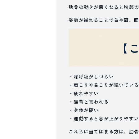
肋骨の動きが悪くなると胸郭の
姿勢が崩れることで首や肩、腰
【
・深呼吸がしづらい
・肩こりや首こりが続いている
・疲れやすい
・猫背と言われる
・身体が硬い
・運動すると息が上がりやすい
これらに当てはまる方は、肋骨