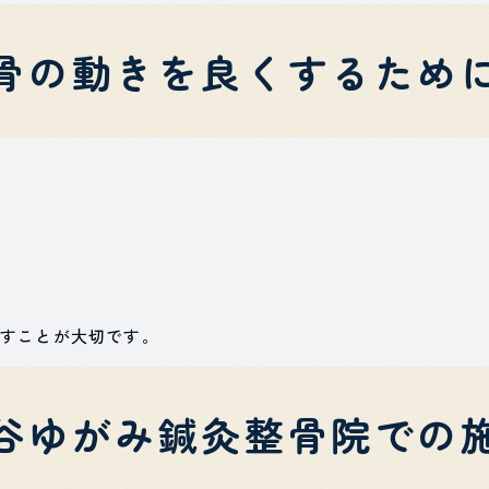
骨の動きを良くするため
すことが大切です。
谷ゆがみ鍼灸整骨院での