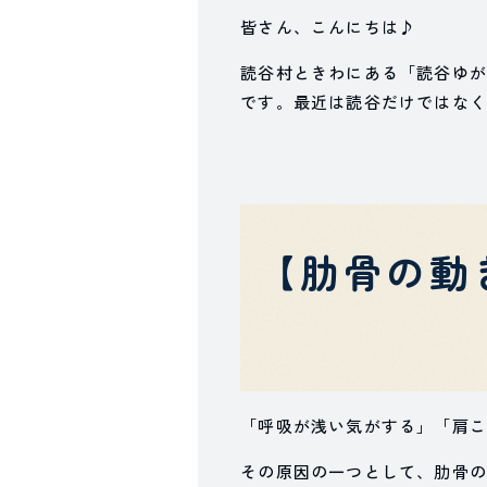
皆さん、こんにちは♪
読谷村ときわにある「読谷ゆが
です。最近は読谷だけではなく
【肋骨の動
「呼吸が浅い気がする」「肩こ
その原因の一つとして、肋骨の