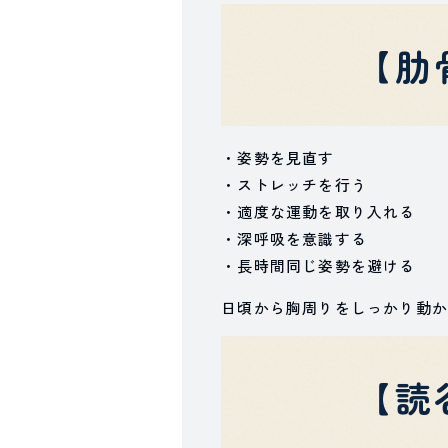
【肋
・姿勢を見直す
・ストレッチを行う
・適度な運動を取り入れる
・深呼吸を意識する
・長時間同じ姿勢を避ける
日頃から胸周りをしっかり動か
【読