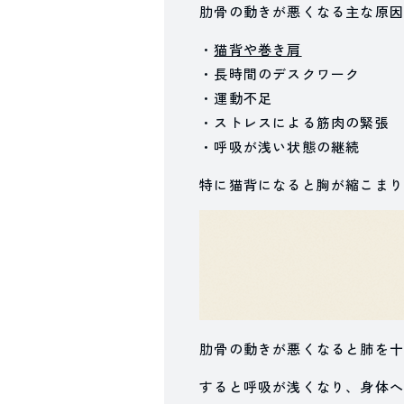
肋骨の動きが悪くなる主な原因
・
猫背や巻き肩
・長時間のデスクワーク
・運動不足
・ストレスによる筋肉の緊張
・呼吸が浅い状態の継続
特に猫背になると胸が縮こまり
肋骨の動きが悪くなると肺を十
すると呼吸が浅くなり、身体へ