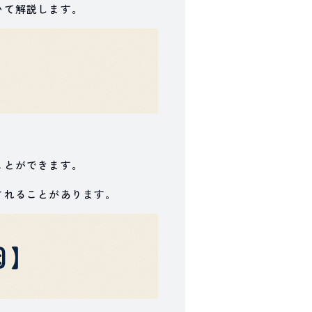
いて解説します。
ことができます。
されることがあります。
因】