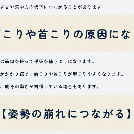
すさや集中力の低下につながることがあります。
肩こりや首こりの原因にな
の筋肉を使って呼吸を補うようになります。
がかかり続け、肩こりや首こりが起こりやすくなります。
、肋骨の動きが関係している場合もあります。
【姿勢の崩れにつながる