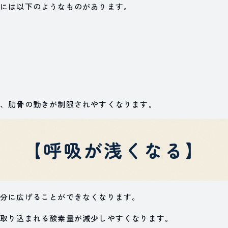
には以下のようなものがあります。
、肋骨の動きが制限されやすくなります。
【呼吸が浅くなる】
分に広げることができなくなります。
取り込まれる酸素量が減少しやすくなります。