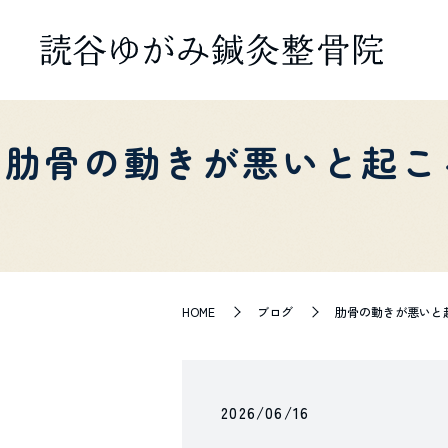
肋骨の動きが悪いと起こる不
HOME
ブログ
肋骨の動きが悪いと起こる
2026/06/16