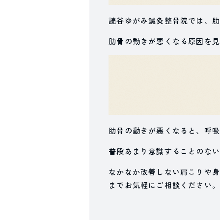
読谷ゆがみ鍼灸整骨院では、肋
肋骨の動きが悪くなる原因を見
肋骨の動きが悪くなると、呼吸
普段あまり意識することのない
なかなか改善しない肩こりや身
までお気軽にご相談ください。