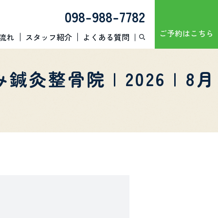
098-988-7782
ご予約はこちら
流れ
スタッフ紹介
よくある質問
骨院 | 2026 | 8月