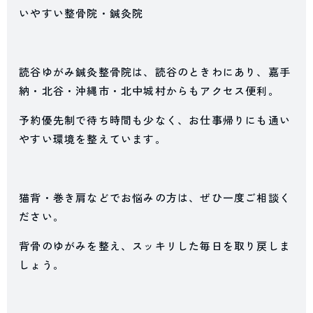
いやすい整骨院・鍼灸院
読谷ゆがみ鍼灸整骨院は、読谷のときわにあり、嘉手
納・北谷・沖縄市・北中城村からもアクセス便利。
予約優先制で待ち時間も少なく、お仕事帰りにも通い
やすい環境を整えています。
猫背・巻き肩などでお悩みの方は、ぜひ一度ご相談く
ださい。
背骨のゆがみを整え、スッキリした毎日を取り戻しま
しょう。