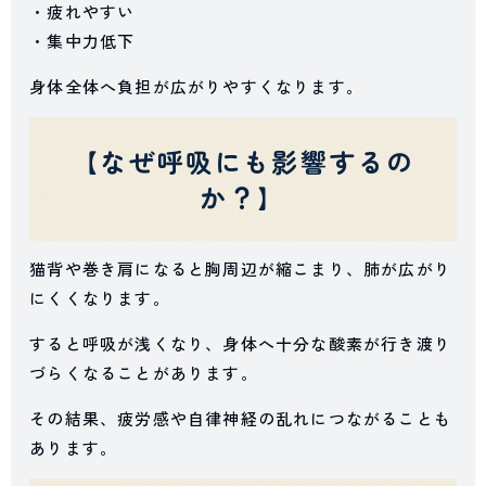
・疲れやすい
・集中力低下
身体全体へ負担が広がりやすくなります。
【なぜ呼吸にも影響するの
か？】
猫背や巻き肩になると胸周辺が縮こまり、肺が広がり
にくくなります。
すると呼吸が浅くなり、身体へ十分な酸素が行き渡り
づらくなることがあります。
その結果、疲労感や自律神経の乱れにつながることも
あります。