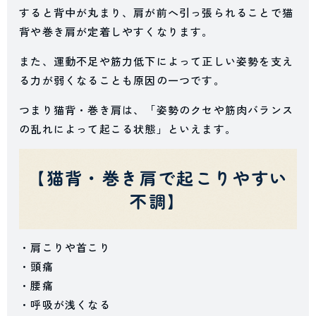
すると背中が丸まり、肩が前へ引っ張られることで猫
背や巻き肩が定着しやすくなります。
また、運動不足や筋力低下によって正しい姿勢を支え
る力が弱くなることも原因の一つです。
つまり猫背・巻き肩は、「姿勢のクセや筋肉バランス
の乱れによって起こる状態」といえます。
【猫背・巻き肩で起こりやすい
不調】
・肩こりや首こり
・頭痛
・腰痛
・呼吸が浅くなる