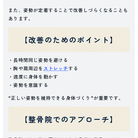
また、姿勢が定着することで改善しづらくなることも
あります。
【改善のためのポイント】
・長時間同じ姿勢を避ける
・胸や肩周辺を
ストレッチ
する
・適度に身体を動かす
・姿勢を意識する
“正しい姿勢を維持できる身体づくり”が重要です。
【整骨院でのアプローチ】