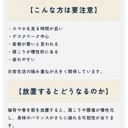
【こんな方は要注意】
・スマホを見る時間が長い
・デスクワーク中心
・姿勢が悪いと言われる
・肩こりが慢性的にある
・疲れやすい
日常生活の積み重ねが大きく関係しています。
【放置するとどうなるのか】
猫背や巻き肩を放置すると、肩こりや腰痛が慢性化
し、身体のバランスがさらに崩れる可能性がありま
す。