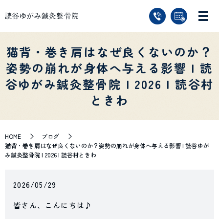
猫背・巻き肩はなぜ良くないのか？
姿勢の崩れが身体へ与える影響 | 読
谷ゆがみ鍼灸整骨院 | 2026 | 読谷村
ときわ
HOME
ブログ
猫背・巻き肩はなぜ良くないのか？姿勢の崩れが身体へ与える影響 | 読谷ゆが
み鍼灸整骨院 | 2026 | 読谷村ときわ
2026/05/29
皆さん、こんにちは♪