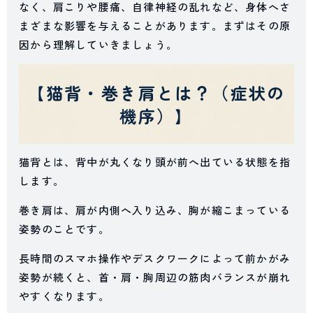
なく、肩こりや腰痛、自律神経の乱れなど、身体へさ
まざまな影響を与えることがあります。まずはその原
因から理解していきましょう。
【猫背・巻き肩とは？（症状の
機序）】
猫背とは、背中が丸くなり頭が前へ出ている状態を指
します。
巻き肩は、肩が内側へ入り込み、胸が縮こまっている
姿勢のことです。
長時間のスマホ操作やデスクワークによって前かがみ
姿勢が続くと、首・肩・胸周辺の筋肉バランスが崩れ
やすくなります。