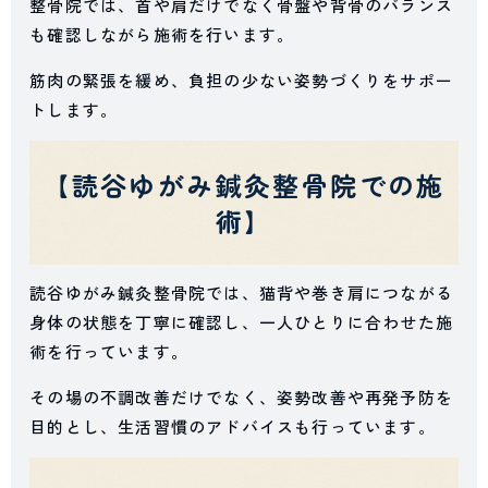
整骨院では、首や肩だけでなく骨盤や背骨のバランス
も確認しながら施術を行います。
筋肉の緊張を緩め、負担の少ない姿勢づくりをサポー
トします。
【読谷ゆがみ鍼灸整骨院での施
術】
読谷ゆがみ鍼灸整骨院では、猫背や巻き肩につながる
身体の状態を丁寧に確認し、一人ひとりに合わせた施
術を行っています。
その場の不調改善だけでなく、姿勢改善や再発予防を
目的とし、生活習慣のアドバイスも行っています。