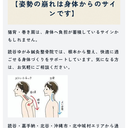
【姿勢の崩れは身体からのサイ
ンです】
猫背・巻き肩は、身体へ負担が蓄積しているサインか
もしれません。
読谷ゆがみ鍼灸整骨院では、根本から整え、快適に過
ごせる身体づくりをサポートしています。気になる方
は、お気軽にご相談ください。
読谷・嘉手納・北谷・沖縄市・北中城村エリアから通