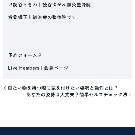
📍読谷ときわ｜読谷ゆがみ鍼灸整骨院
背骨矯正と鍼治療の整体院です。
予約フォーム☟
Live Members | 会員ページ
重たい物を持つ際に気を付けたい姿勢と動作とは？
あなたの姿勢は大丈夫？簡単セルフチェック法