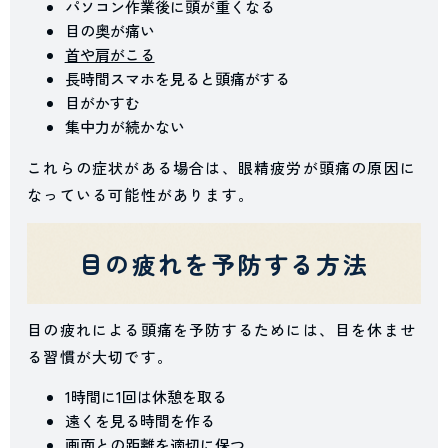
パソコン作業後に頭が重くなる
目の奥が痛い
首や肩がこる
長時間スマホを見ると頭痛がする
目がかすむ
集中力が続かない
これらの症状がある場合は、眼精疲労が頭痛の原因に
なっている可能性があります。
目の疲れを予防する方法
目の疲れによる頭痛を予防するためには、目を休ませ
る習慣が大切です。
1時間に1回は休憩を取る
遠くを見る時間を作る
画面との距離を適切に保つ