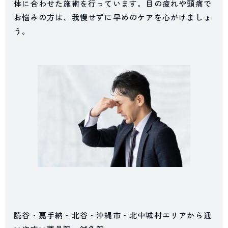
体に合わせた施術を行っています。目の疲れや頭痛で
お悩みの方は、我慢せずに早めのケアを心がけましょ
う。
読谷・嘉手納・北谷・沖縄市・北中城村エリアから通