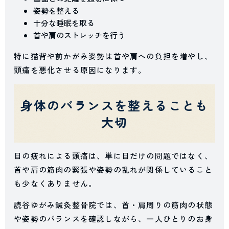
姿勢を整える
十分な睡眠を取る
首や肩のストレッチを行う
特に猫背や前かがみ姿勢は首や肩への負担を増やし、
頭痛を悪化させる原因になります。
身体のバランスを整えることも
大切
目の疲れによる頭痛は、単に目だけの問題ではなく、
首や肩の筋肉の緊張や姿勢の乱れが関係していること
も少なくありません。
読谷ゆがみ鍼灸整骨院では、首・肩周りの筋肉の状態
や姿勢のバランスを確認しながら、一人ひとりのお身