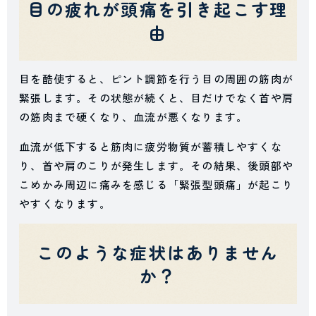
目の疲れが頭痛を引き起こす理
由
目を酷使すると、ピント調節を行う目の周囲の筋肉が
緊張します。その状態が続くと、目だけでなく首や肩
の筋肉まで硬くなり、血流が悪くなります。
血流が低下すると筋肉に疲労物質が蓄積しやすくな
り、首や肩のこりが発生します。その結果、後頭部や
こめかみ周辺に痛みを感じる「緊張型頭痛」が起こり
やすくなります。
このような症状はありません
か？