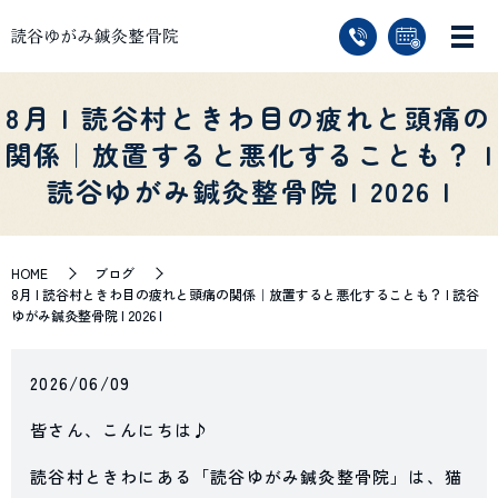
8月 | 読谷村ときわ目の疲れと頭痛の
関係｜放置すると悪化することも？ |
読谷ゆがみ鍼灸整骨院 | 2026 |
HOME
ブログ
8月 | 読谷村ときわ目の疲れと頭痛の関係｜放置すると悪化することも？ | 読谷
ゆがみ鍼灸整骨院 | 2026 |
2026/06/09
皆さん、こんにちは♪
読谷村ときわにある「読谷ゆがみ鍼灸整骨院」は、猫