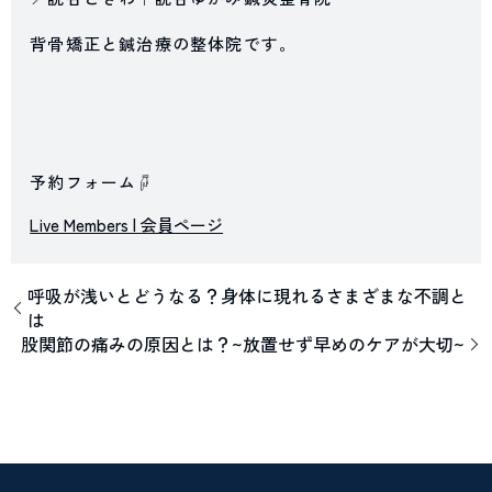
背骨矯正と鍼治療の整体院です。
予約フォーム☟
Live Members |
会員ページ
呼吸が浅いとどうなる？身体に現れるさまざまな不調と
は
股関節の痛みの原因とは？~放置せず早めのケアが大切~