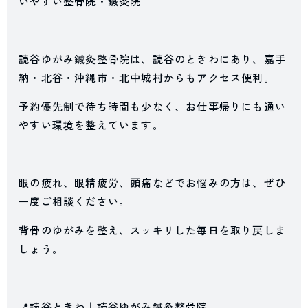
いやすい整骨院・鍼灸院
読谷ゆがみ鍼灸整骨院は、読谷のときわにあり、嘉手
納・北谷・沖縄市・北中城村からもアクセス便利。
予約優先制で待ち時間も少なく、お仕事帰りにも通い
やすい環境を整えています。
眼の疲れ、眼精疲労、頭痛などでお悩みの方は、ぜひ
一度ご相談ください。
背骨のゆがみを整え、スッキリした毎日を取り戻しま
しょう。
📍読谷ときわ｜読谷ゆがみ鍼灸整骨院