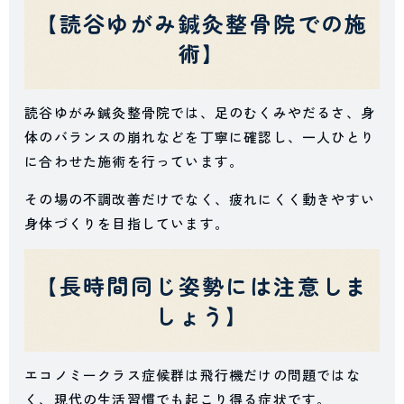
【読谷ゆがみ鍼灸整骨院での施
術】
読谷ゆがみ鍼灸整骨院では、足のむくみやだるさ、身
体のバランスの崩れなどを丁寧に確認し、一人ひとり
に合わせた施術を行っています。
その場の不調改善だけでなく、疲れにくく動きやすい
身体づくりを目指しています。
【長時間同じ姿勢には注意しま
しょう】
エコノミークラス症候群は飛行機だけの問題ではな
く、現代の生活習慣でも起こり得る症状です。