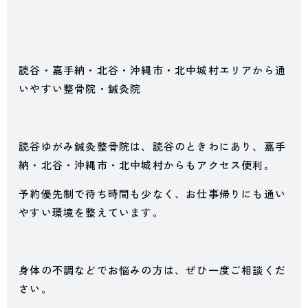
読谷・嘉手納・北谷・沖縄市・北中城村エリアから通
いやすい整骨院・鍼灸院
読谷ゆがみ鍼灸整骨院は、読谷のときわにあり、嘉手
納・北谷・沖縄市・北中城村からもアクセス便利。
予約優先制で待ち時間も少なく、お仕事帰りにも通い
やすい環境を整えています。
身体の不調などでお悩みの方は、ぜひ一度ご相談くだ
さい。