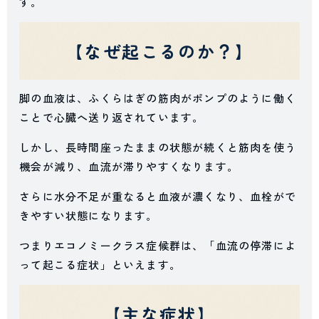
す。
【なぜ起こるのか？】
脚の血液は、ふくらはぎの筋肉がポンプのように働く
ことで心臓へ送り返されています。
しかし、長時間座ったままの状態が続くと筋肉を使う
機会が減り、血流が滞りやすくなります。
さらに水分不足が重なると血液が濃くなり、血栓がで
きやすい状態になります。
つまりエコノミークラス症候群は、「血流の停滞によ
って起こる症状」といえます。
【主な症状】