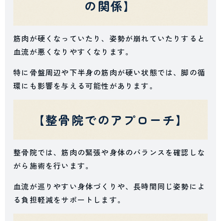
の関係】
筋肉が硬くなっていたり、姿勢が崩れていたりすると
血流が悪くなりやすくなります。
特に骨盤周辺や下半身の筋肉が硬い状態では、脚の循
環にも影響を与える可能性があります。
【整骨院でのアプローチ】
整骨院では、筋肉の緊張や身体のバランスを確認しな
がら施術を行います。
血流が巡りやすい身体づくりや、長時間同じ姿勢によ
る負担軽減をサポートします。