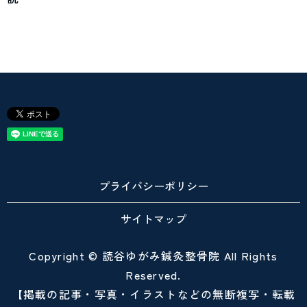
プライバシーポリシー
サイトマップ
Copyright © 読谷ゆがみ鍼灸整骨院 All Rights
Reserved.
【掲載の記事・写真・イラストなどの無断複写・転載