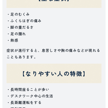
・足のむくみ
・ふくらはぎの痛み
・脚の重だるさ
・足の腫れ
・熱感
症状が進行すると、息苦しさや胸の痛みなどが現れる
こともあります。
【なりやすい人の特徴】
・長時間座ることが多い
・デスクワーク中心の生活
・長距離運転をする