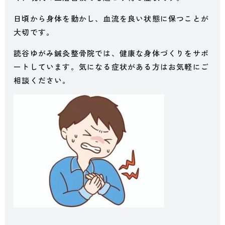
日頃から身体を動かし、血流を良い状態に保つことが
大切です。
読谷ゆがみ鍼灸整骨院では、健康な身体づくりをサポ
ートしています。気になる症状がある方はお気軽にご
相談ください。