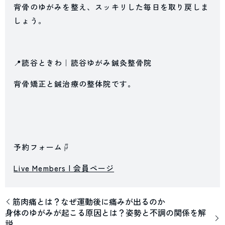
背骨のゆがみを整え、スッキリした毎日を取り戻しま
しょう。
📍読谷ときわ｜読谷ゆがみ鍼灸整骨院
背骨矯正と鍼治療の整体院です。
予約フォーム☟
Live Members | 会員ページ
筋肉痛とは？なぜ運動後に痛みが出るのか
身体のゆがみが起こる原因とは？姿勢と不調の関係を解
説