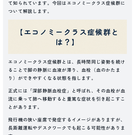
て知られています。今回はエコノミークラス症候群に
ついて解説します。
【エコノミークラス症候群と
は？】
エコノミークラス症候群とは、長時間同じ姿勢を続け
ることで脚の静脈に血液が滞り、血栓（血のかたま
り）ができやすくなる状態を指します。
正式には「深部静脈血栓症」と呼ばれ、その血栓が血
流に乗って肺へ移動すると重篤な症状を引き起こすこ
とがあります。
飛行機の狭い座席で発症するイメージがありますが、
長距離運転やデスクワークでも起こる可能性がありま