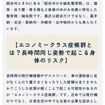
読谷村ときわにある「読谷ゆがみ鍼灸整骨院」は、猫
背・反り腰・巻き肩など姿勢のゆがみ改善に特化した
整骨院・鍼灸院です。最近は読谷だけではなく、嘉手
納・北谷・恩納村・沖縄市・北中城村からも来られて
います。
【エコノミークラス症候群と
は？長時間同じ姿勢で起こる身
体のリスク】
長時間の飛行機移動やデスクワーク、車の運転後に足
がむくんだり重だるくなったりした経験はありません
か？こうした状態が続くことで起こる可能性があるの
が「エコノミークラス症候群」です。近年では飛行機
だけでなく、日常生活の中でも注意が必要な症状とし