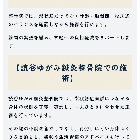
整骨院では、梨状筋だけでなく骨盤・股関節・腰周辺
のバランスを確認しながら施術を行います。
筋肉の緊張を緩め、神経への負担軽減をサポートしま
す。
【読谷ゆがみ鍼灸整骨院での施
術】
読谷ゆがみ鍼灸整骨院では、梨状筋症候群につながる
身体の状態を丁寧に確認し、一人ひとりに合わせた施
術を行っています。
その場の不調改善だけでなく、再発しにくい身体づく
りを目的とし、姿勢や生活習慣のアドバイスも行って