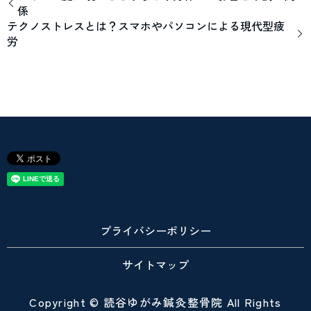
係
テクノストレスとは？スマホやパソコンによる現代型疲
労
プライバシーポリシー
サイトマップ
Copyright © 読谷ゆがみ鍼灸整骨院 All Rights