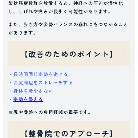
梨状筋症候群を放置すると、神経への圧迫が慢性化
し、しびれや痛みが長引く可能性があります。
また、歩き方や姿勢バランスの崩れにもつながること
があります。
【改善のためのポイント】
・長時間同じ姿勢を避ける
・お尻周辺をストレッチする
・身体を冷やさない
・
姿勢を整える
お尻や骨盤への負担軽減が重要です。
【整骨院でのアプローチ】