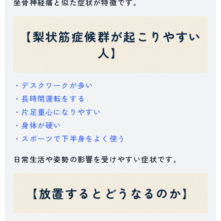
坐骨神経痛と似た症状が特徴です。
【梨状筋症候群が起こりやすい
人】
・デスクワークが多い
・長時間運転をする
・片足重心になりやすい
・身体が硬い
・スポーツで下半身をよく使う
日常生活や姿勢の影響を受けやすい症状です。
【放置するとどうなるのか】