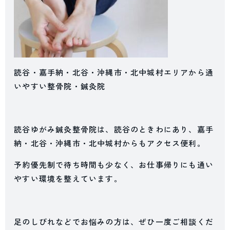
読谷・嘉手納・北谷・沖縄市・北中城村エリアから通
いやすい整骨院・鍼灸院
読谷ゆがみ鍼灸整骨院は、読谷のときわにあり、嘉手
納・北谷・沖縄市・北中城村からもアクセス便利。
予約優先制で待ち時間も少なく、お仕事帰りにも通い
やすい環境を整えています。
足のしびれなどでお悩みの方は、ぜひ一度ご相談くだ