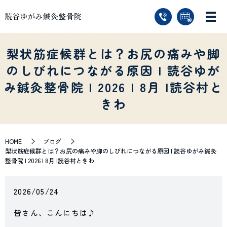
梨状筋症候群とは？お尻の痛みや脚
のしびれにつながる原因 | 読谷ゆが
み鍼灸整骨院 | 2026 | 8月 |読谷村と
きわ
HOME
ブログ
梨状筋症候群とは？お尻の痛みや脚のしびれにつながる原因 | 読谷ゆがみ鍼灸
整骨院 | 2026 | 8月 |読谷村ときわ
2026/05/24
皆さん、こんにちは♪