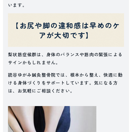
います。
【お尻や脚の違和感は早めのケ
アが大切です】
梨状筋症候群は、身体のバランスや筋肉の緊張による
サインかもしれません。
読谷ゆがみ鍼灸整骨院では、根本から整え、快適に動
ける身体づくりをサポートしています。気になる方
は、お気軽にご相談ください。